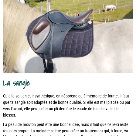
La sangle
Qu’elle soit en cuir synthétique, en néoprène ou à mémoire de forme, il faut
que ta sangle soit adaptée et de bonne qualité. Si elle est mal placée ou par
vers l’avant, elle peut créer un pli derrière le coude de ton cheval et le
blesser.
La peau de mouton peut être une bonne idée, mais il faut que celle-ci reste
toujours propre. La moindre saleté peut créer un frottement qui, à force, va