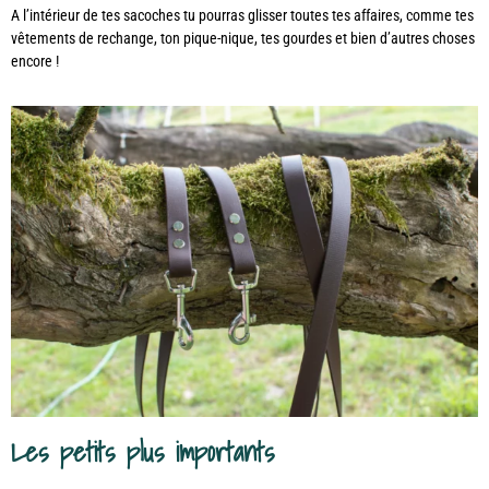
A l’intérieur de tes sacoches tu pourras glisser toutes tes affaires, comme tes
vêtements de rechange, ton pique-nique, tes gourdes et bien d’autres choses
encore !
Les petits plus importants