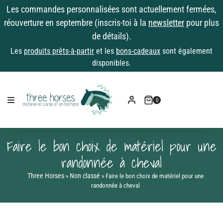
Les commandes personnalisées sont actuellement fermées,
réouverture en septembre (inscris-toi à la
newsletter
pour plus
de détails).
Les
produits prêts-à-partir
et les
bons-cadeaux
sont également
disponibles.
0
Faire le bon choix de matériel pour une
randonnée à cheval
Three Horses
Non classé
»
»
Faire le bon choix de matériel pour une
randonnée à cheval