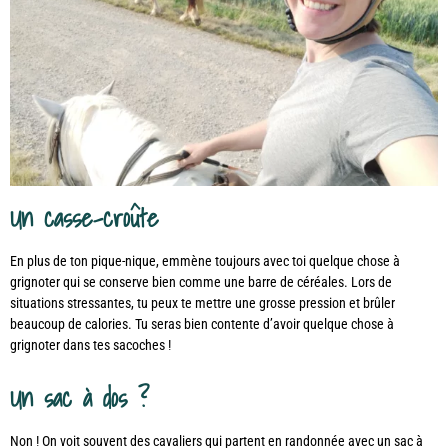
Un casse-croûte
En plus de ton pique-nique, emmène toujours avec toi quelque chose à
grignoter qui se conserve bien comme une barre de céréales. Lors de
situations stressantes, tu peux te mettre une grosse pression et brûler
beaucoup de calories. Tu seras bien contente d’avoir quelque chose à
grignoter dans tes sacoches !
Un sac à dos ?
Non ! On voit souvent des cavaliers qui partent en randonnée avec un sac à