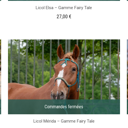
Licol Elsa – Gamme Fairy Tale
27,00
€
Commandes fermées
Licol Mérida – Gamme Fairy Tale