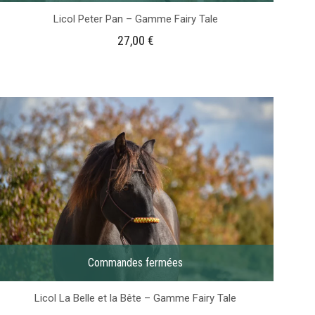
Licol Peter Pan – Gamme Fairy Tale
27,00
€
Commandes fermées
Licol La Belle et la Bête – Gamme Fairy Tale