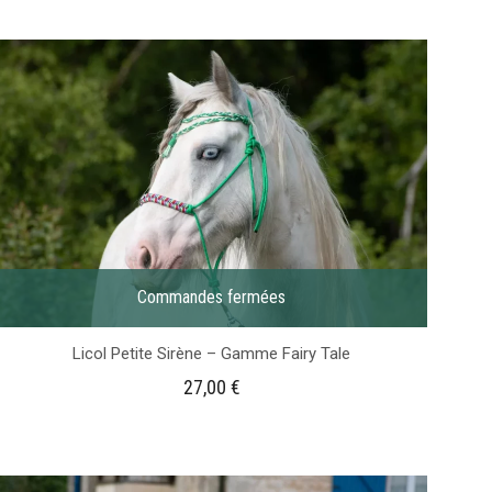
Commandes fermées
Licol Petite Sirène – Gamme Fairy Tale
27,00
€