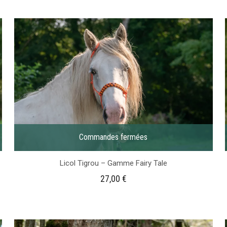
Commandes fermées
Licol Tigrou – Gamme Fairy Tale
27,00
€