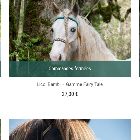
Commandes fermées
Licol Bambi – Gamme Fairy Tale
27,00
€