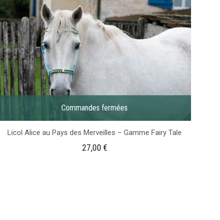
Commandes fermées
Licol Alice au Pays des Merveilles – Gamme Fairy Tale
27,00
€