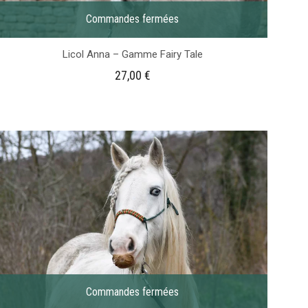
Commandes fermées
Licol Anna – Gamme Fairy Tale
27,00
€
Commandes fermées