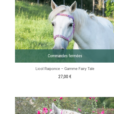
Commandes fermées
Licol Raiponce – Gamme Fairy Tale
27,00
€