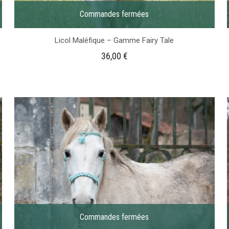
Commandes fermées
Licol Maléfique – Gamme Fairy Tale
36,00
€
Commandes fermées