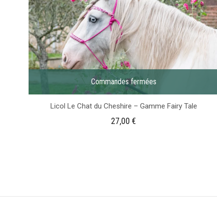
Commandes fermées
Licol Le Chat du Cheshire – Gamme Fairy Tale
27,00
€