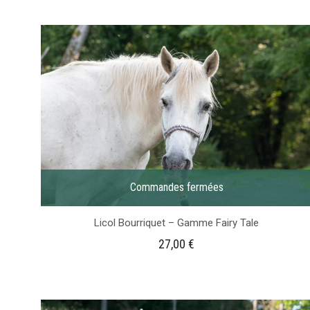
Commandes fermées
Licol Bourriquet – Gamme Fairy Tale
27,00
€