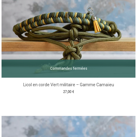
Commandes fermées
Licol en corde Vert militaire – Gamme Camaïeu
27,00
€