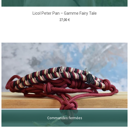
Licol Peter Pan – Gamme Fairy Tale
27,00
€
Commandes fermées