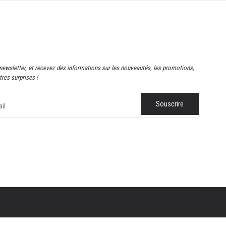
newsletter, et recevez des informations sur les nouveautés, les promotions,
res surprises !