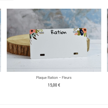
Plaque Ration – Fleurs
15,00
€