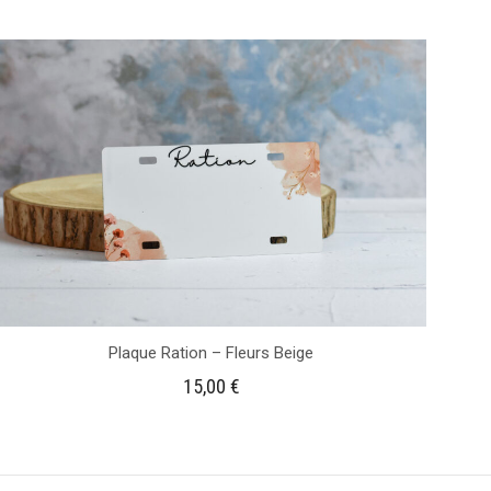
Plaque Ration – Fleurs Beige
15,00
€