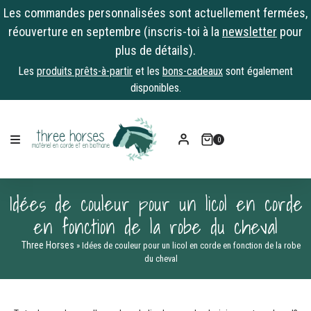
Les commandes personnalisées sont actuellement fermées,
réouverture en septembre (inscris-toi à la
newsletter
pour
plus de détails).
Les
produits prêts-à-partir
et les
bons-cadeaux
sont également
disponibles.
0
Idées de couleur pour un licol en corde
en fonction de la robe du cheval
Three Horses
»
Idées de couleur pour un licol en corde en fonction de la robe
du cheval