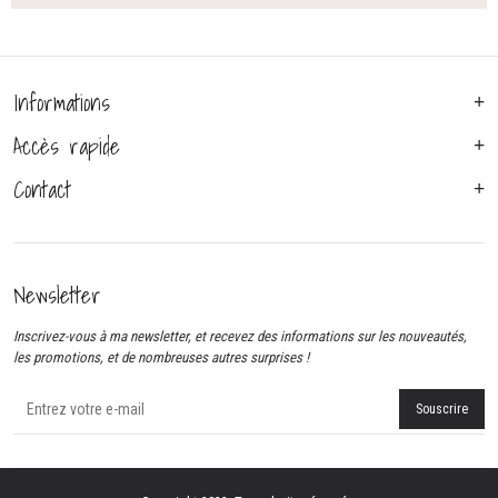
Informations
Accès rapide
Contact
Newsletter
Inscrivez-vous à ma newsletter, et recevez des informations sur les nouveautés,
les promotions, et de nombreuses autres surprises !