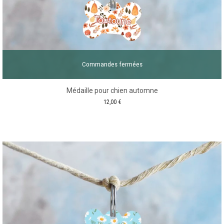
Commandes fermées
Médaille pour chien automne
12,00
€