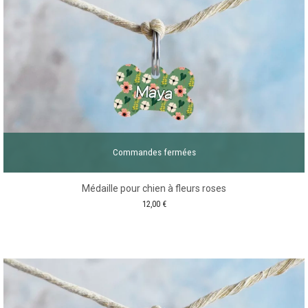
Commandes fermées
Médaille pour chien à fleurs roses
12,00
€