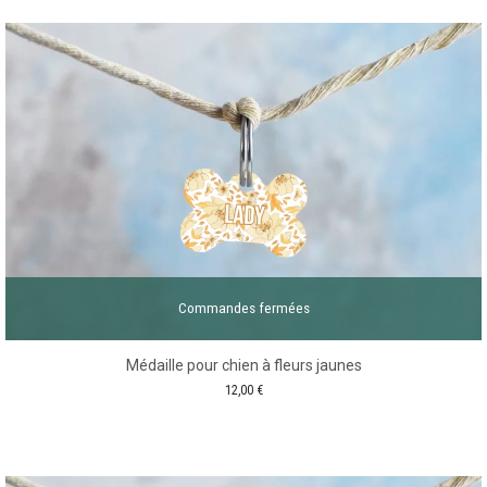
Commandes fermées
Médaille pour chien à fleurs jaunes
12,00
€