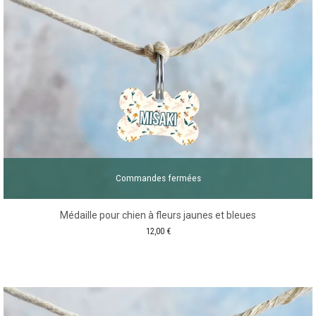
Commandes fermées
Médaille pour chien à fleurs jaunes et bleues
12,00
€