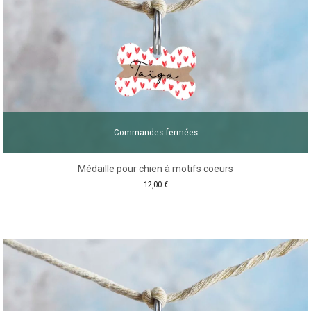
Commandes fermées
Médaille pour chien à motifs coeurs
12,00
€