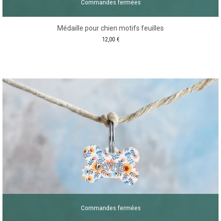
Commandes fermées
Médaille pour chien motifs feuilles
12,00
€
Commandes fermées