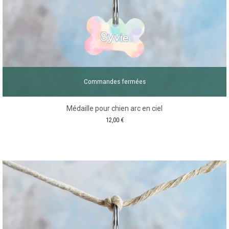
Commandes fermées
Médaille pour chien arc en ciel
12,00
€