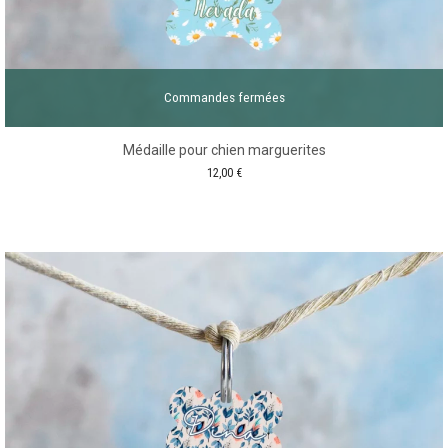
Commandes fermées
Médaille pour chien marguerites
12,00
€