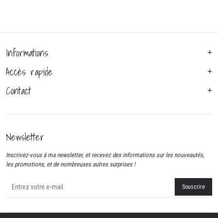
Informations
Accès rapide
Contact
Newsletter
Inscrivez-vous à ma newsletter, et recevez des informations sur les nouveautés,
les promotions, et de nombreuses autres surprises !