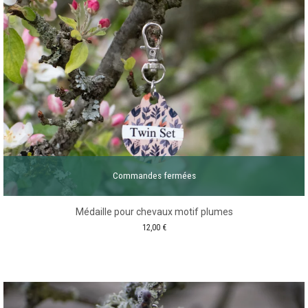
Commandes fermées
Médaille pour chevaux motif plumes
12,00
€