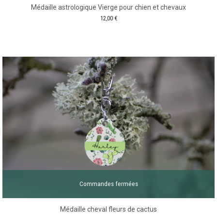
Médaille astrologique Vierge pour chien et chevaux
12,00
€
Commandes fermées
Médaille cheval fleurs de cactus