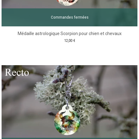
Commandes fermées
Médaille astrologique Scorpion pour chien et chevaux
12,00
€