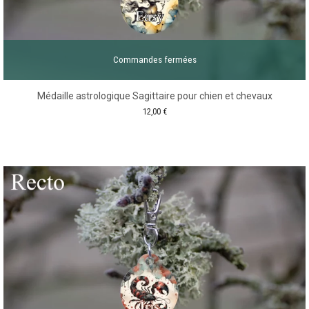
Commandes fermées
Médaille astrologique Sagittaire pour chien et chevaux
12,00
€