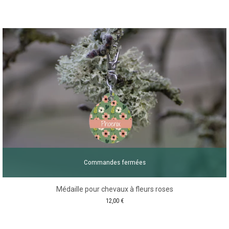
Commandes fermées
Médaille pour chevaux à fleurs roses
12,00
€