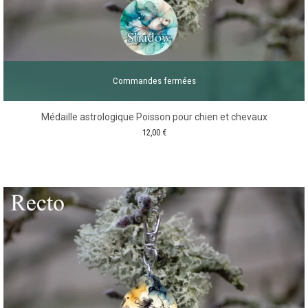
Commandes fermées
Médaille astrologique Poisson pour chien et chevaux
12,00
€