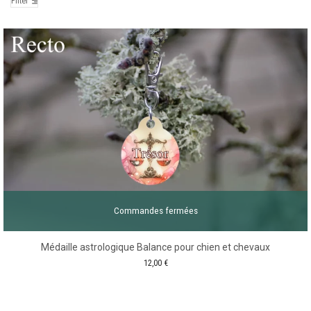
Filter
Commandes fermées
Médaille astrologique Balance pour chien et chevaux
12,00
€