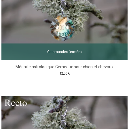
Commandes fermées
Médaille astrologique Gémeaux pour chien et chevaux
12,00
€