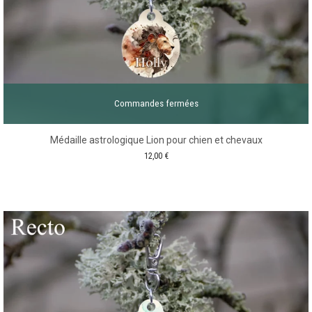
Commandes fermées
Médaille astrologique Lion pour chien et chevaux
12,00
€