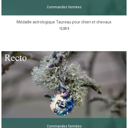
Commandes fermées
Médaille astrologique Taureau pour chien et chevaux
12,00
€
Commandes fermées