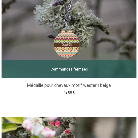
Commandes fermées
Médaille pour chevaux motif western beige
12,00
€