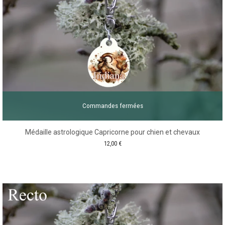
Commandes fermées
Médaille astrologique Capricorne pour chien et chevaux
12,00
€