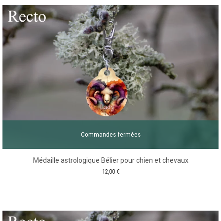
Commandes fermées
Médaille astrologique Bélier pour chien et chevaux
12,00
€