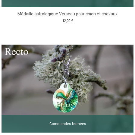
Médaille astrologique Verseau pour chien et chevaux
12,00
€
Commandes fermées