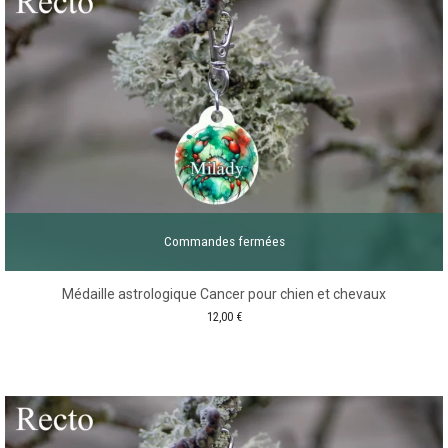
Commandes fermées
Médaille astrologique Cancer pour chien et chevaux
12,00
€