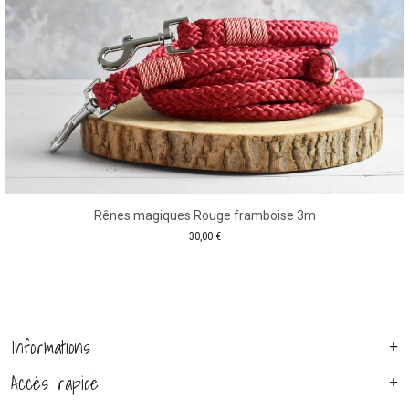
Rênes magiques Rouge framboise 3m
30,00
€
Informations
Accès rapide