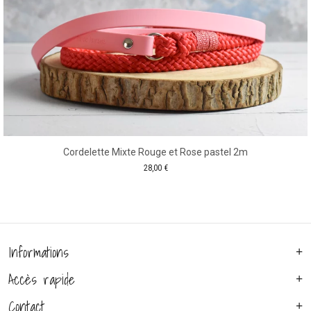
Cordelette Mixte Rouge et Rose pastel 2m
28,00
€
Informations
Accès rapide
Contact