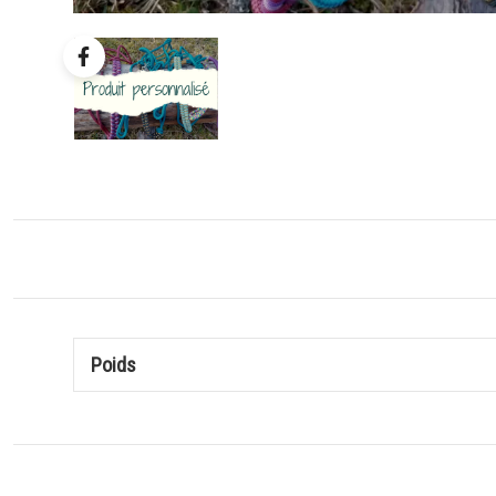
Poids