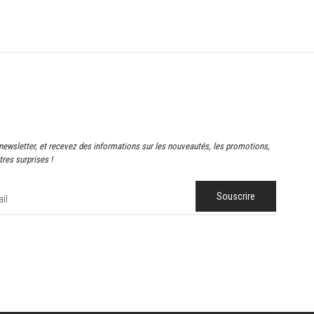
newsletter, et recevez des informations sur les nouveautés, les promotions,
res surprises !