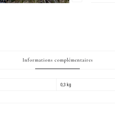
Informations complémentaires
0,3 kg