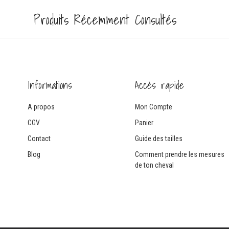
Produits Récemment Consultés
Informations
Accès rapide
A propos
Mon Compte
CGV
Panier
Contact
Guide des tailles
Blog
Comment prendre les mesures
de ton cheval