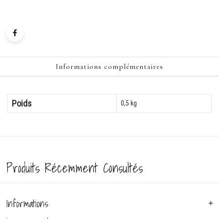
Informations complémentaires
Poids
0,5 kg
Produits Récemment Consultés
Informations