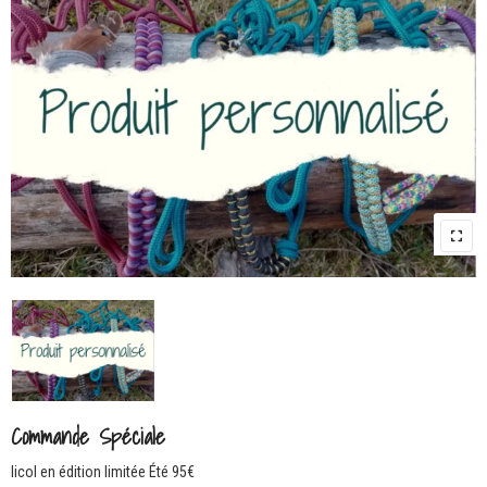
Commande Spéciale
licol en édition limitée Été 95€