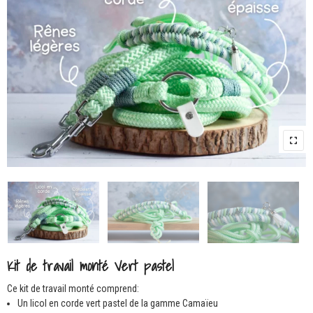
Kit de travail monté Vert pastel
Ce kit de travail monté comprend:
Un licol en corde vert pastel de la gamme Camaïeu