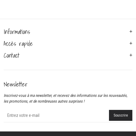
Informations
Accès rapide
Contact
Newsletter
Inscrivez-vous à ma newsletter, et recevez des informations sur les nouveautés,
les promotions, et de nombreuses autres surprises !