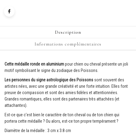
Description
Informations complémentaires
Cette médaille ronde en aluminium
pour chien ou cheval présente un joli
motif symbolisant le signe du zodiaque des Poissons.
Les personnes du signe astrologique des Poissons
sont souvent des
artistes nées, avec une grande créativité et une forte intuition. Elles font
preuve de compassion et sont des amies fidèles et attentionnées.
Grandes romantiques, elles sont des partenaires très attachées (et
attachantes).
Est-ce que c’est bien le caractère de ton cheval ou de ton chien qui
portera cette médaille ? Ou alors, est-ce ton propre tempérament ?
Diamètre de la médaille : 3 cm x 3.8 cm