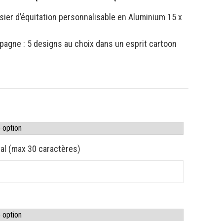
sier d’équitation personnalisable en Aluminium 15 x
agne : 5 designs au choix dans un esprit cartoon
al (max 30 caractères)