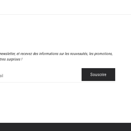
newsletter, et recevez des informations sur les nouveautés, les promotions,
res surprises !