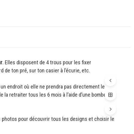
ur
. Elles disposent de 4 trous pour les fixer
de ton pré, sur ton casier à l’écurie, etc.
 à un endroit où elle ne prendra pas directement le
e la retraiter tous les 6 mois à l’aide d’une bombe de
s photos pour découvrir tous les designs et choisir le