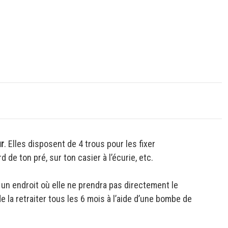
ur
. Elles disposent de 4 trous pour les fixer
de ton pré, sur ton casier à l’écurie, etc.
 à un endroit où elle ne prendra pas directement le
e la retraiter tous les 6 mois à l’aide d’une bombe de