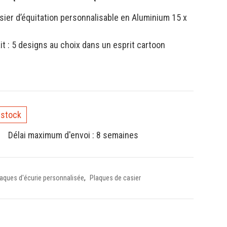
sier d’équitation personnalisable en Aluminium 15 x
it : 5 designs au choix dans un esprit cartoon
 stock
Délai maximum d'envoi : 8 semaines
aques d'écurie personnalisée
,
Plaques de casier