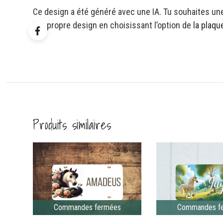
Ce design a été généré avec une IA. Tu souhaites une
ton propre design en choisissant l’option de
la plaq
Produits similaires
Commandes fermées
Commandes f