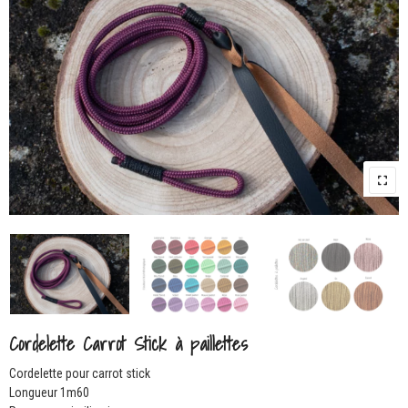
Cordelette Carrot Stick à paillettes
Cordelette pour carrot stick
Longueur 1m60