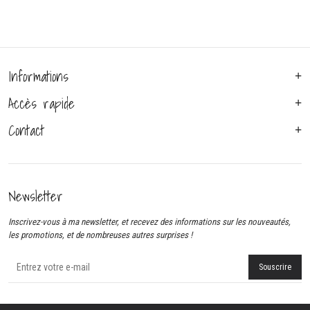
Informations
Accès rapide
Contact
Newsletter
Inscrivez-vous à ma newsletter, et recevez des informations sur les nouveautés,
les promotions, et de nombreuses autres surprises !