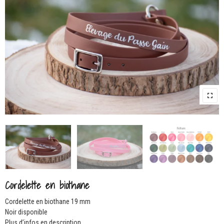
Cordelette en biothane
Cordelette en biothane 19 mm
Noir disponible
Plus d’infos en description