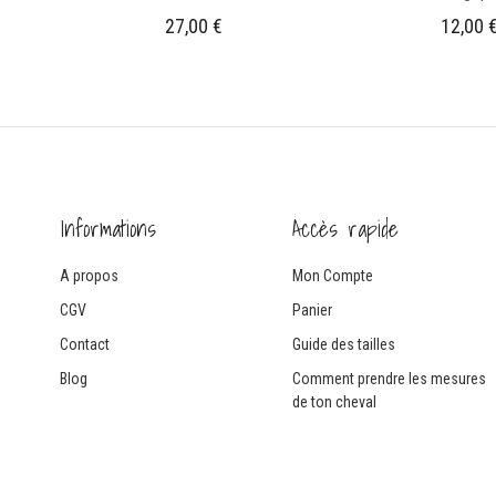
27,00
€
12,00
Informations
Accès rapide
A propos
Mon Compte
CGV
Panier
Contact
Guide des tailles
Blog
Comment prendre les mesures
de ton cheval