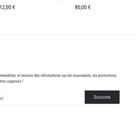
12,00
€
80,00
€
newsletter, et recevez des informations sur les nouveautés, les promotions,
res surprises !