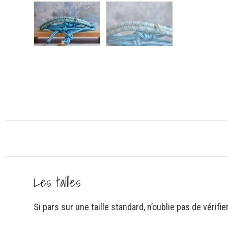
Les tailles
Si pars sur une taille standard, n’oublie pas de vérifi