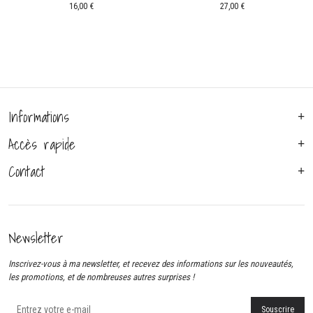
16,00
€
27,00
€
Informations
Accès rapide
Contact
Newsletter
Inscrivez-vous à ma newsletter, et recevez des informations sur les nouveautés,
les promotions, et de nombreuses autres surprises !