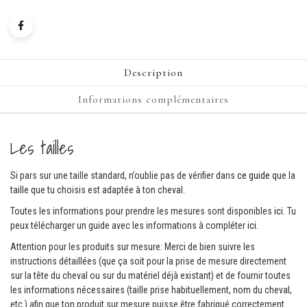
Description
Informations complémentaires
Les tailles
Si pars sur une taille standard, n’oublie pas de vérifier dans
ce guide
que la
taille que tu choisis est adaptée à ton cheval.
Toutes les informations pour prendre les mesures sont disponibles
ici
. Tu
peux télécharger un guide avec les informations à compléter
ici.
Attention pour les produits sur mesure: Merci de bien suivre les
instructions détaillées (que ça soit pour la prise de mesure directement
sur la tête du cheval ou sur du matériel déjà existant) et de fournir toutes
les informations nécessaires (taille prise habituellement, nom du cheval,
etc.) afin que ton produit sur mesure puisse être fabriqué correctement.