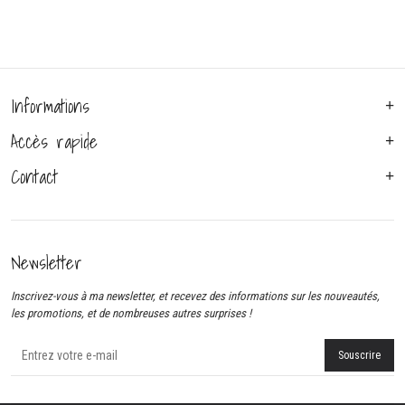
Informations
Accès rapide
Contact
Newsletter
Inscrivez-vous à ma newsletter, et recevez des informations sur les nouveautés,
les promotions, et de nombreuses autres surprises !