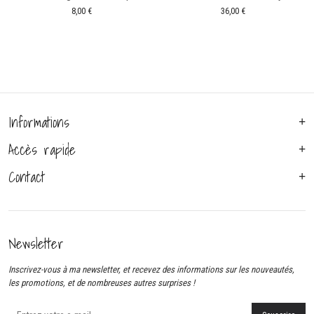
8,00
€
36,00
€
Informations
Accès rapide
Contact
Newsletter
Inscrivez-vous à ma newsletter, et recevez des informations sur les nouveautés,
les promotions, et de nombreuses autres surprises !