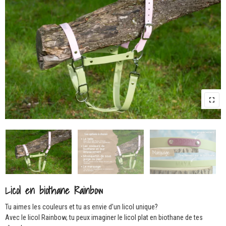
Licol en biothane Rainbow
Tu aimes les couleurs et tu as envie d’un licol unique?
Avec le licol Rainbow, tu peux imaginer le licol plat en biothane de tes