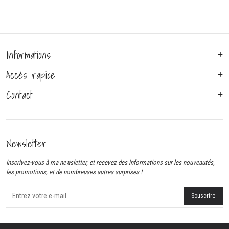
Informations
Accès rapide
Contact
Newsletter
Inscrivez-vous à ma newsletter, et recevez des informations sur les nouveautés,
les promotions, et de nombreuses autres surprises !