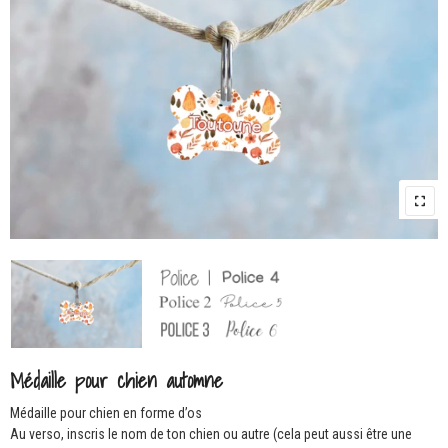
Médaille pour chien automne
Médaille pour chien en forme d’os
Au verso, inscris le nom de ton chien ou autre (cela peut aussi être une