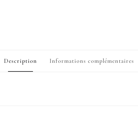
Description
Informations complémentaires