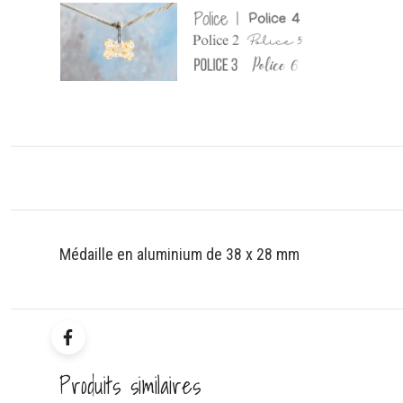
Médaille en aluminium de 38 x 28 mm
Produits similaires