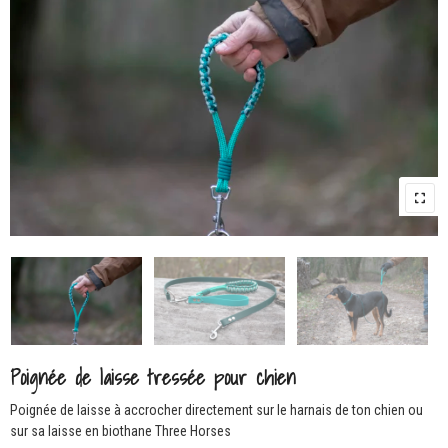
Poignée de laisse tressée pour chien
Poignée de laisse à accrocher directement sur le harnais de ton chien ou
sur sa laisse en biothane Three Horses