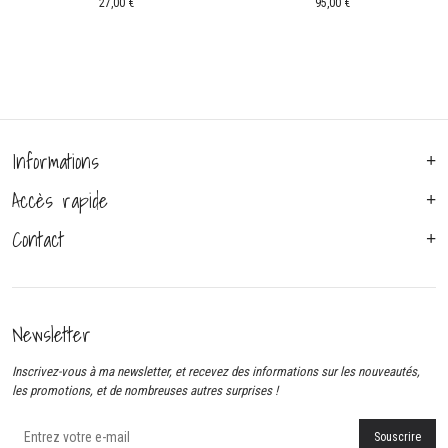
27,00
€
95,00
€
Informations
Accès rapide
Contact
Newsletter
Inscrivez-vous à ma newsletter, et recevez des informations sur les nouveautés,
les promotions, et de nombreuses autres surprises !