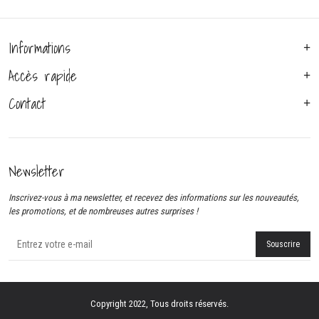
Informations
Accès rapide
Contact
Newsletter
Inscrivez-vous à ma newsletter, et recevez des informations sur les nouveautés,
les promotions, et de nombreuses autres surprises !
Copyright 2022, Tous droits réservés.