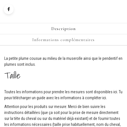
Description
Informations complémentaires
La petite plume cousue au milieu de la muserolle ainsi que le pendentif en
plumes sont inclus.
Taille
Toutes les informations pour prendre les mesures sont disponibles
ici
. Tu
peux télécharger un guide avec les informations à compléter
ici.
Attention pour les produits sur mesure: Merci de bien suivre les
instructions détaillées (que ça soit pour la prise de mesure directement
sur la tête du cheval ou sur du matériel déjà existant) et de fournir toutes
les informations nécessaires (taille prise habituellement, nom du cheval,