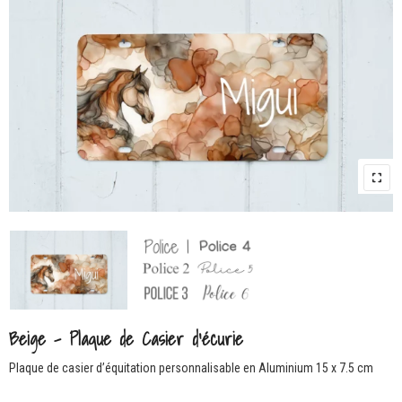
Beige – Plaque de Casier d’écurie
Plaque de casier d’équitation personnalisable en Aluminium 15 x 7.5 cm