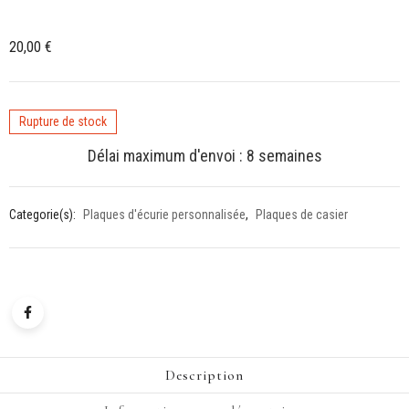
20,00
€
Rupture de stock
Délai maximum d'envoi : 8 semaines
Categorie(s):
Plaques d'écurie personnalisée
,
Plaques de casier
Description