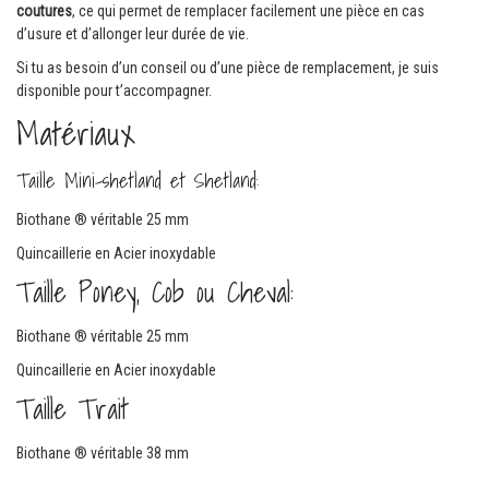
coutures
, ce qui permet de remplacer facilement une pièce en cas
d’usure et d’allonger leur durée de vie.
Si tu as besoin d’un conseil ou d’une pièce de remplacement, je suis
disponible pour t’accompagner.
Matériaux
Taille Mini-shetland et Shetland:
Biothane ® véritable 25 mm
Quincaillerie en Acier inoxydable
Taille Poney, Cob ou Cheval:
Biothane ® véritable 25 mm
Quincaillerie en Acier inoxydable
Taille Trait
Biothane ® véritable 38 mm