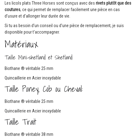
Les licols plats Three Horses sont conçus avec des
rivets plutôt que des
coutures
, ce qui permet de remplacer facilement une pièce en cas
d’usure et d’allonger leur durée de vie.
Si tu as besoin d’un conseil ou d’une pièce de remplacement, je suis
disponible pour t’accompagner.
Matériaux
Taille Mini-shetland et Shetland:
Biothane ® véritable 25 mm
Quincaillerie en Acier inoxydable
Taille Poney, Cob ou Cheval:
Biothane ® véritable 25 mm
Quincaillerie en Acier inoxydable
Taille Trait
Biothane ® véritable 38 mm