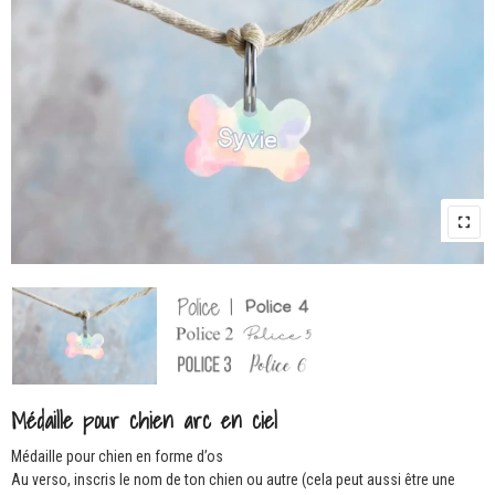
Médaille pour chien arc en ciel
Médaille pour chien en forme d’os
Au verso, inscris le nom de ton chien ou autre (cela peut aussi être une