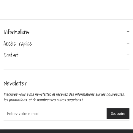
Informations
Accès rapide
Contact
Newsletter
Inscrivez-vous à ma newsletter, et recevez des informations sur les nouveautés,
les promotions, et de nombreuses autres surprises !