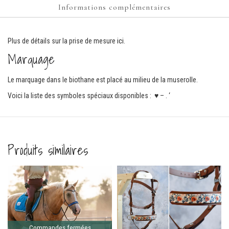
Informations complémentaires
Plus de détails sur la prise de mesure
ici
.
Marquage
Le marquage dans le biothane est placé au milieu de la muserolle.
Voici la liste des symboles spéciaux disponibles : ♥ – . ‘
Produits similaires
Commandes fermées