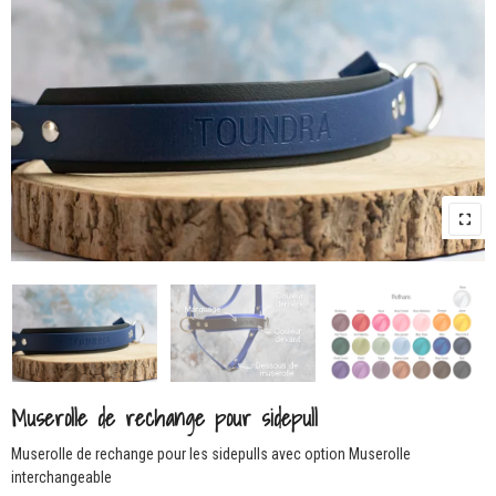
Muserolle de rechange pour sidepull
Muserolle de rechange pour les sidepulls avec option Muserolle
interchangeable