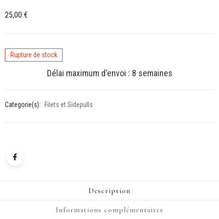
25,00
€
Rupture de stock
Délai maximum d'envoi : 8 semaines
Categorie(s):
Filets et Sidepulls
Description
Informations complémentaires