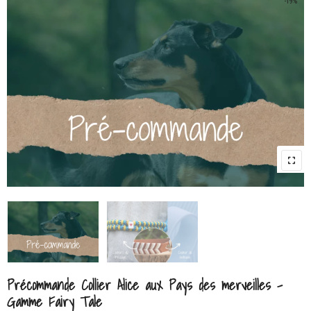
-19%
Précommande Collier Alice aux Pays des merveilles –
Gamme Fairy Tale