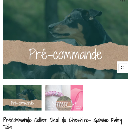
-19%
Précommande Collier Chat du Cheshire- Gamme Fairy
Tale