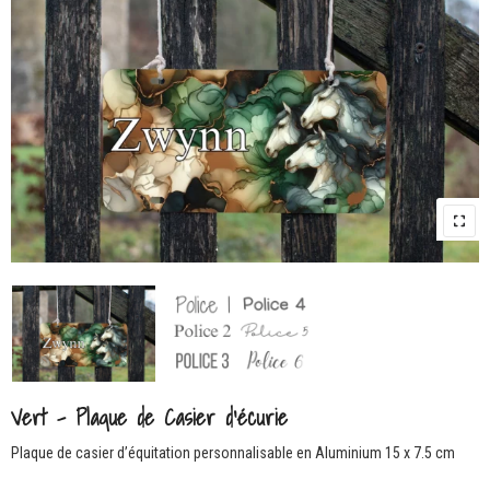
Vert – Plaque de Casier d’écurie
Plaque de casier d’équitation personnalisable en Aluminium 15 x 7.5 cm