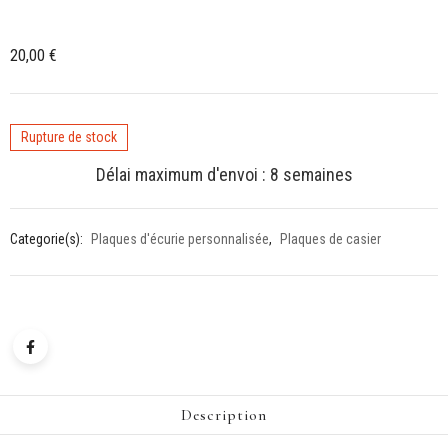
20,00
€
Rupture de stock
Délai maximum d'envoi : 8 semaines
Categorie(s):
Plaques d'écurie personnalisée
,
Plaques de casier
Description