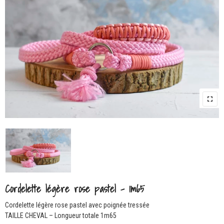
Cordelette légère rose pastel – 1m65
Cordelette légère rose pastel avec poignée tressée
TAILLE CHEVAL – Longueur totale 1m65