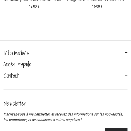
12,00
€
16,00
€
Informations
Accès rapide
Contact
Newsletter
Inscrivez-vous à ma newsletter, et recevez des informations sur les nouveautés,
les promotions, et de nombreuses autres surprises !