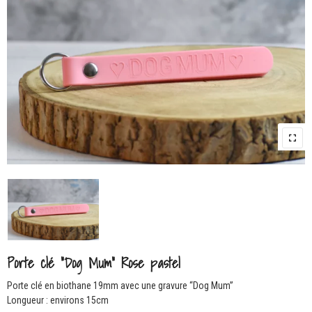
Porte clé “Dog Mum” Rose pastel
Porte clé en biothane 19mm avec une gravure “Dog Mum”
Longueur : environs 15cm