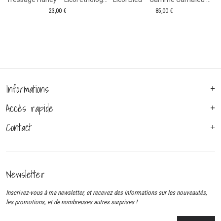
23,00
€
85,00
€
Informations
Accès rapide
Contact
Newsletter
Inscrivez-vous à ma newsletter, et recevez des informations sur les nouveautés,
les promotions, et de nombreuses autres surprises !