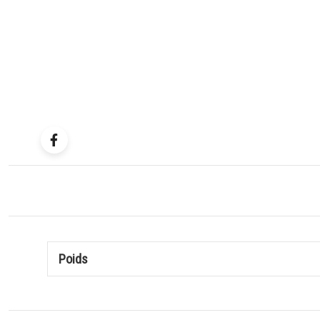
Poids