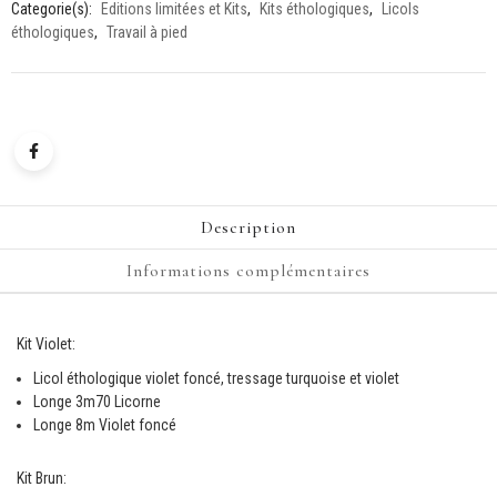
Categorie(s):
Editions limitées et Kits
,
Kits éthologiques
,
Licols
éthologiques
,
Travail à pied
Description
Informations complémentaires
Kit Violet:
Licol éthologique violet foncé, tressage turquoise et violet
Longe 3m70 Licorne
Longe 8m Violet foncé
Kit Brun: