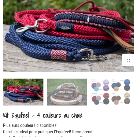
Kit Equifeel – 4 couleurs au choix
Plusieurs couleurs disponibles!
Ce kit est idéal pour pratiquer l’Equifeel! Il comprend: