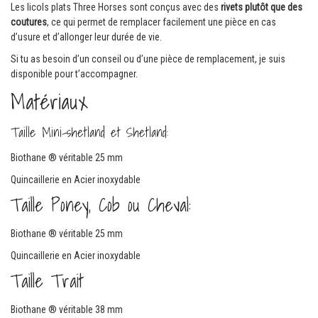
Les licols plats Three Horses sont conçus avec des
rivets plutôt que des
coutures
, ce qui permet de remplacer facilement une pièce en cas
d’usure et d’allonger leur durée de vie.
Si tu as besoin d’un conseil ou d’une pièce de remplacement, je suis
disponible pour t’accompagner.
Matériaux
Taille Mini-shetland et Shetland:
Biothane ® véritable 25 mm
Quincaillerie en Acier inoxydable
Taille Poney, Cob ou Cheval:
Biothane ® véritable 25 mm
Quincaillerie en Acier inoxydable
Taille Trait
Biothane ® véritable 38 mm