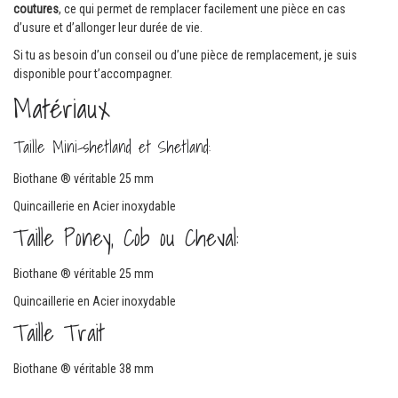
coutures
, ce qui permet de remplacer facilement une pièce en cas
d’usure et d’allonger leur durée de vie.
Si tu as besoin d’un conseil ou d’une pièce de remplacement, je suis
disponible pour t’accompagner.
Matériaux
Taille Mini-shetland et Shetland:
Biothane ® véritable 25 mm
Quincaillerie en Acier inoxydable
Taille Poney, Cob ou Cheval:
Biothane ® véritable 25 mm
Quincaillerie en Acier inoxydable
Taille Trait
Biothane ® véritable 38 mm