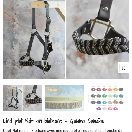
Licol plat Noir en biothane – Gamme Camaïeu
Licol Plat noir en Biothane avec une muserolle tressée et une touche de