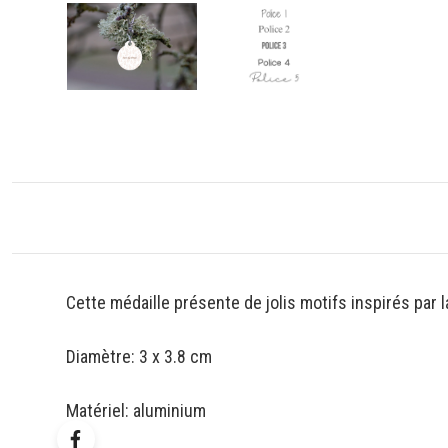
Cette médaille présente de jolis motifs inspirés par l
Diamètre: 3 x 3.8 cm
Matériel: aluminium