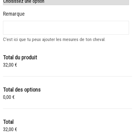
Remarque
C'est ici que tu peux ajouter les mesures de ton cheval.
Total du produit
32,00 €
Total des options
0,00 €
Total
32,00 €