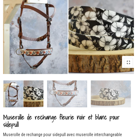
Muserolle de rechange fleurie noir et blanc pour
sidepull
Muserolle de rechange pour sidepull avec muserolle interchangeable