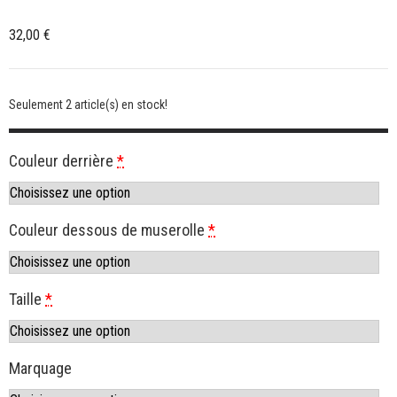
32,00
€
Seulement 2 article(s) en stock!
Couleur derrière
*
Couleur dessous de muserolle
*
Taille
*
Marquage