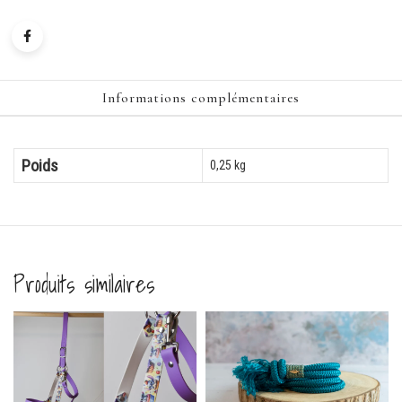
Informations complémentaires
Poids
0,25 kg
Produits similaires
-21%