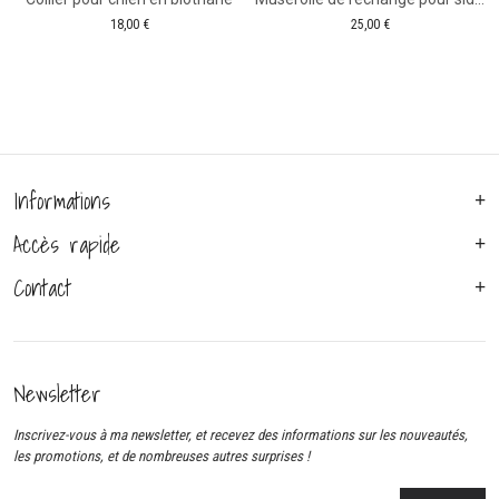
18,00
€
25,00
€
Informations
Accès rapide
Contact
Newsletter
Inscrivez-vous à ma newsletter, et recevez des informations sur les nouveautés,
les promotions, et de nombreuses autres surprises !