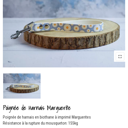
Poignée de Harnais Marguerite
Poignée de harnais en biothane à imprimé Marguerites
Résistance à la rupture du mousqueton: 155kg