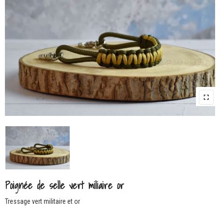
Poignée de selle vert miliaire or
Tressage vert militaire et or