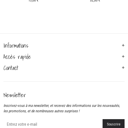
15,00
€
32,00
€
Informations
Accès rapide
Contact
Newsletter
Inscrivez-vous à ma newsletter, et recevez des informations sur les nouveautés,
les promotions, et de nombreuses autres surprises !