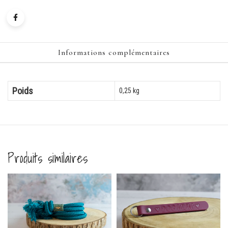
Informations complémentaires
Poids
0,25 kg
Produits similaires