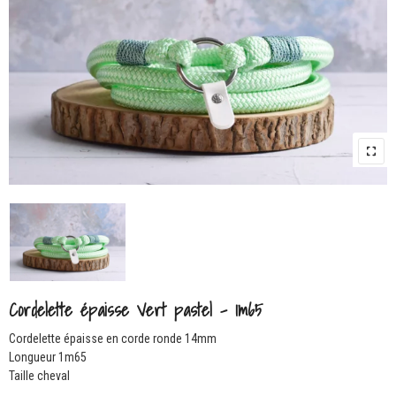
Cordelette épaisse Vert pastel – 1m65
Cordelette épaisse en corde ronde 14mm
Longueur 1m65
Taille cheval