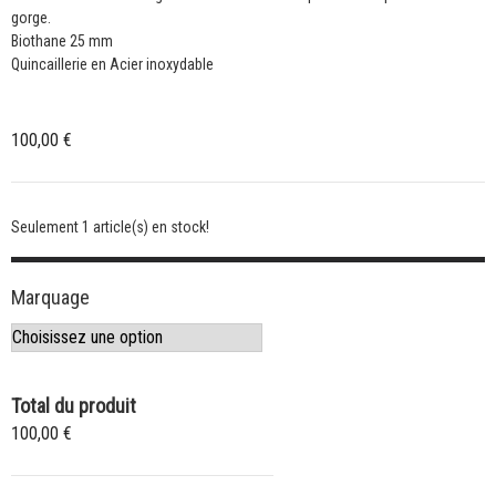
gorge.
Biothane 25 mm
Quincaillerie en Acier inoxydable
100,00
€
Seulement 1 article(s) en stock!
Marquage
Total du produit
100,00 €