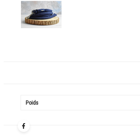
Poids