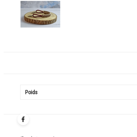
Poids