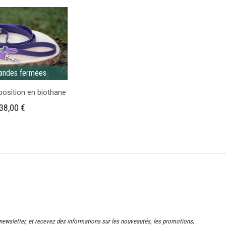
ndes fermées
position en biothane
38,00
€
newsletter, et recevez des informations sur les nouveautés, les promotions,