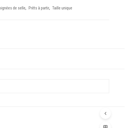
ignées de selle
,
Prêts à partir
,
Taille unique